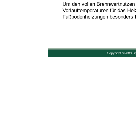
Um den vollen Brennwertnutzen 
Vorlauftemperaturen für das Heiz
Fußbodenheizungen besonders fü
Copyright ©2003 Sp