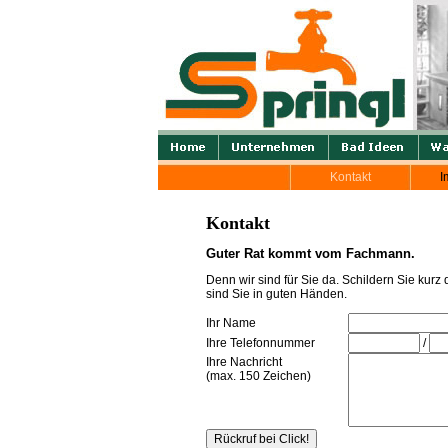
Kontakt
I
Kontakt
Guter Rat kommt vom Fachmann.
Denn wir sind für Sie da. Schildern Sie kur
sind Sie in guten Händen.
Ihr Name
Ihre Telefonnummer
/
Ihre Nachricht
(max. 150 Zeichen)