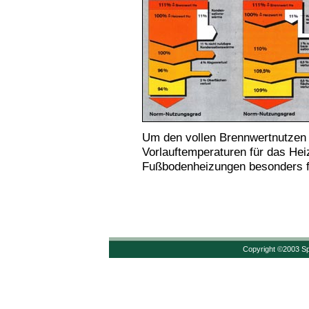
Um den vollen Brennwertnutzen 
Vorlauftemperaturen für das Heiz
Fußbodenheizungen besonders fü
Copyright ©2003 Sp