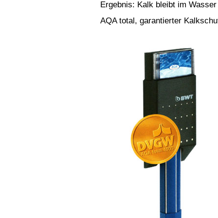
Ergebnis: Kalk bleibt im Wasser 
AQA total, garantierter Kalkschu