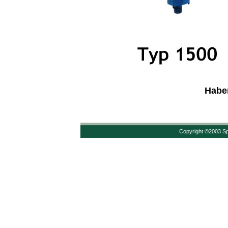
Habe
Copyright ©2003 Sp