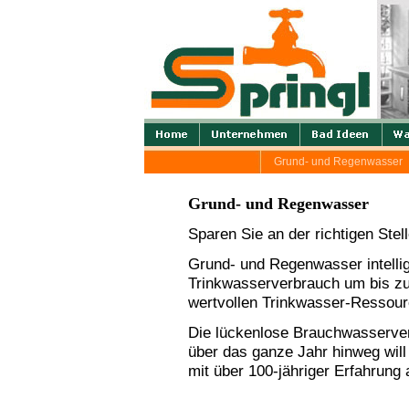
Grund- und Regenwasser
Grund- und Regenwasser
Sparen Sie an der richtigen Stel
Grund- und Regenwasser intellig
Trinkwasserverbrauch um bis zu
wertvollen Trinkwasser-Ressour
Die lückenlose Brauchwasserve
über das ganze Jahr hinweg will 
mit über 100-jähriger Erfahrung