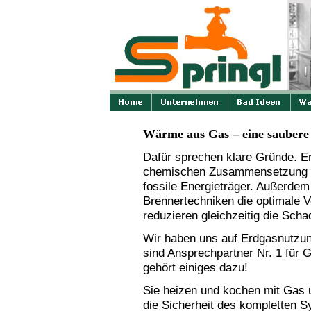
Wärme aus Gas – eine saubere
Dafür sprechen klare Gründe. Er
chemischen Zusammensetzung w
fossile Energieträger. Außerdem
Brennertechniken die optimale 
reduzieren gleichzeitig die Sch
Wir haben uns auf Erdgasnutzung
sind Ansprechpartner Nr. 1 für 
gehört einiges dazu!
Sie heizen und kochen mit Gas 
die Sicherheit des kompletten 