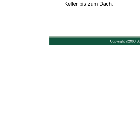
Keller bis zum Dach.
Copyright ©2003 Sp